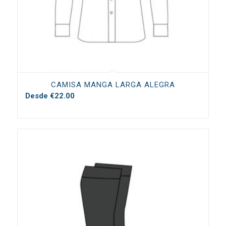
CAMISA MANGA LARGA ALEGRA
Desde
€
22.00