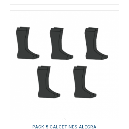
PACK 5 CALCETINES ALEGRA