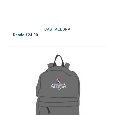
BABI ALEGRA
Desde
€
24.00