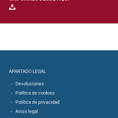
APARTADO LEGAL
Devoluciones
Política de cookies
Política de privacidad
Aviso legal