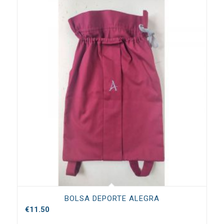
BOLSA DEPORTE ALEGRA
€
11.50