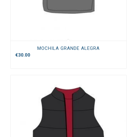
MOCHILA GRANDE ALEGRA
€
30.00