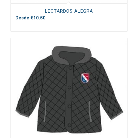
LEOTARDOS ALEGRA
Desde
€
10.50