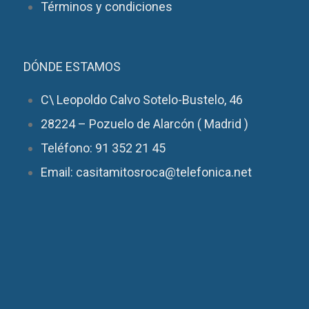
Términos y condiciones
DÓNDE ESTAMOS
C\ Leopoldo Calvo Sotelo-Bustelo, 46
28224 – Pozuelo de Alarcón ( Madrid )
Teléfono: 91 352 21 45
Email: casitamitosroca@telefonica.net