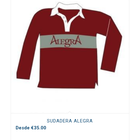
SUDADERA ALEGRA
Desde
€
35.00