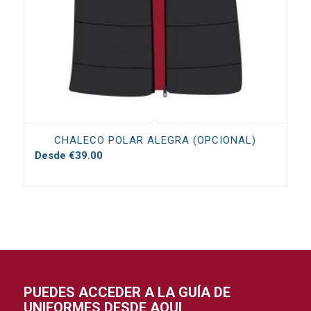
CHALECO POLAR ALEGRA (OPCIONAL)
Desde
€
39.00
PUEDES ACCEDER A LA GUÍA DE
UNIFORMES DESDE AQUI