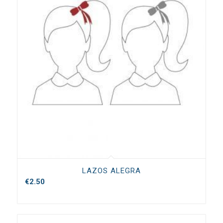
LAZOS ALEGRA
€
2.50