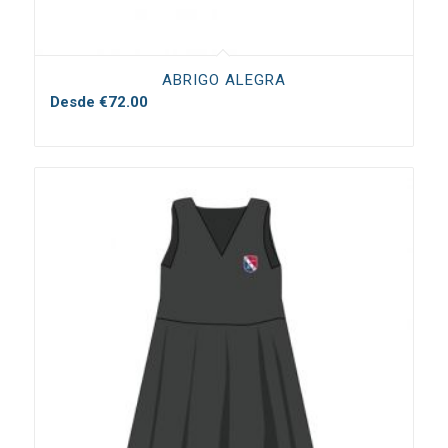
ABRIGO ALEGRA
Desde
€
72.00