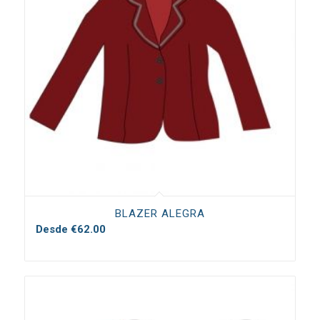
BLAZER ALEGRA
Desde
€
62.00