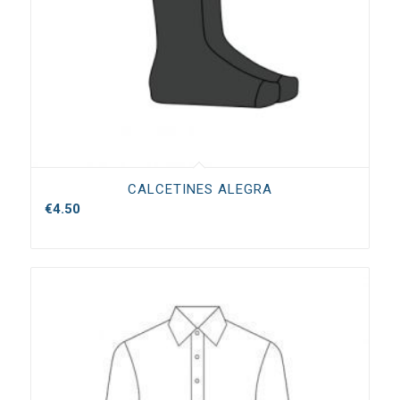
CALCETINES ALEGRA
€
4.50