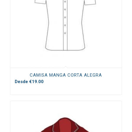
CAMISA MANGA CORTA ALEGRA
Desde
€
19.00