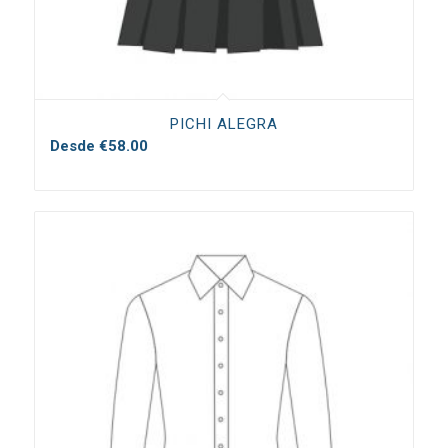
PICHI ALEGRA
Desde
€
58.00