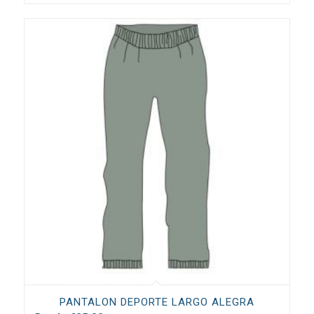
PANTALON DEPORTE LARGO ALEGRA