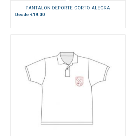
PANTALON DEPORTE CORTO ALEGRA
Desde
€
19.00