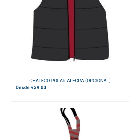
CHALECO POLAR ALEGRA (OPCIONAL)
Desde
€
39.00