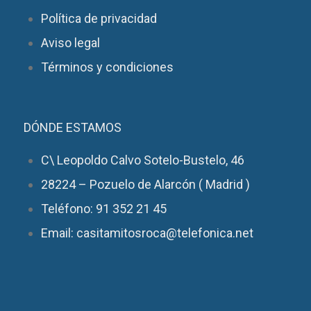
Política de privacidad
Aviso legal
Términos y condiciones
DÓNDE ESTAMOS
C\ Leopoldo Calvo Sotelo-Bustelo, 46
28224 – Pozuelo de Alarcón ( Madrid )
Teléfono: 91 352 21 45
Email: casitamitosroca@telefonica.net