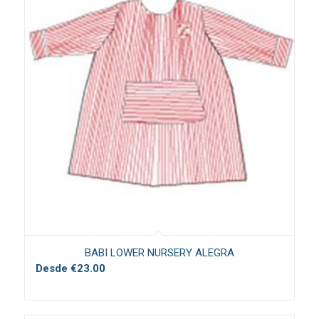
BABI LOWER NURSERY ALEGRA
Desde
€
23.00