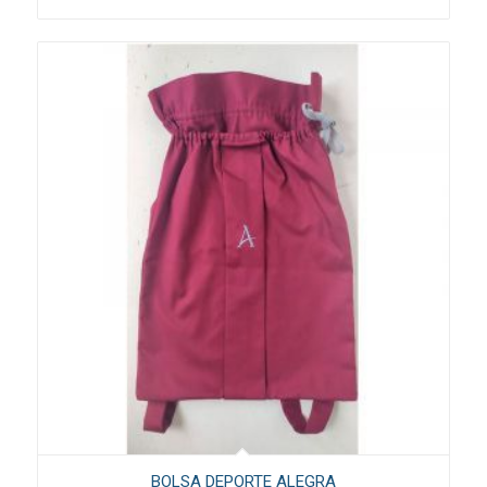
BOLSA DEPORTE ALEGRA