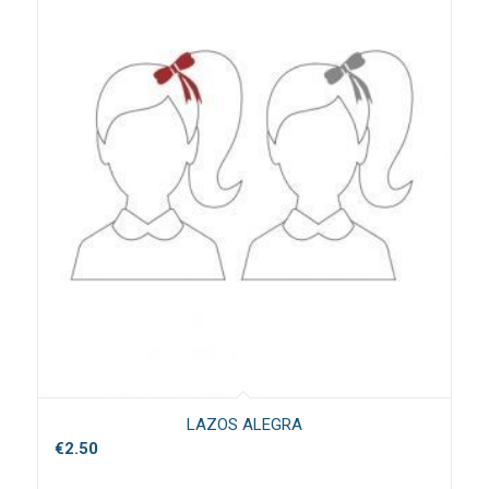
LAZOS ALEGRA
€
2.50