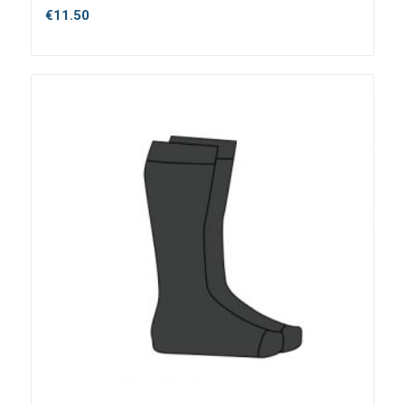
€
11.50