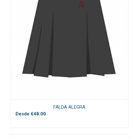
FALDA ALEGRA
Desde
€
48.00