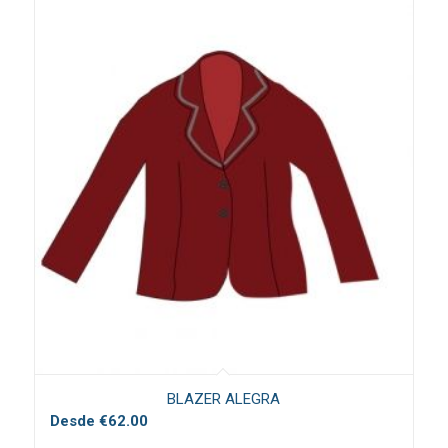
BLAZER ALEGRA
Desde
€
62.00