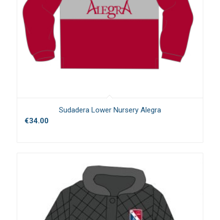
Sudadera Lower Nursery Alegra
€
34.00