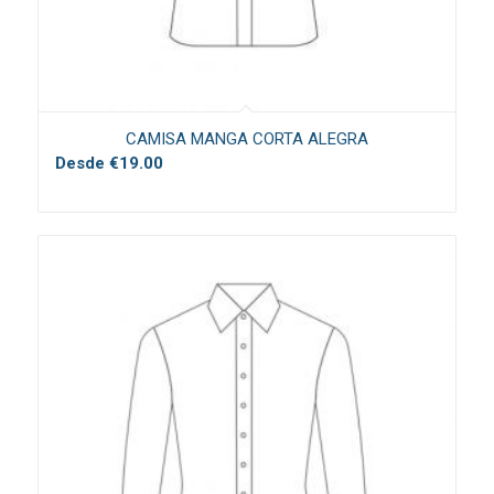
CAMISA MANGA CORTA ALEGRA
Desde
€
19.00