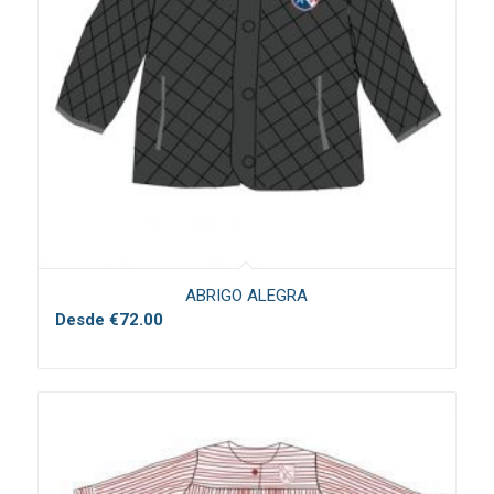
ABRIGO ALEGRA
Desde
€
72.00