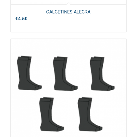
CALCETINES ALEGRA
€
4.50