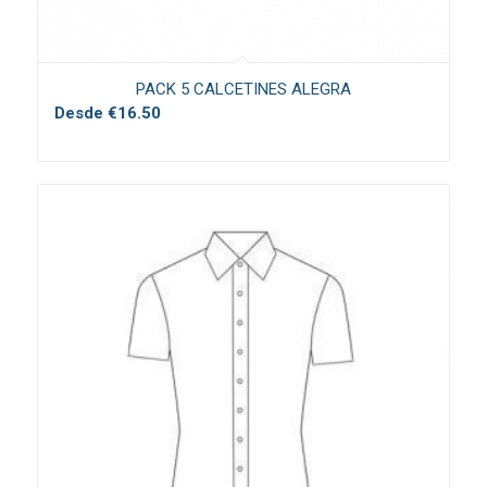
PACK 5 CALCETINES ALEGRA
Desde
€
16.50