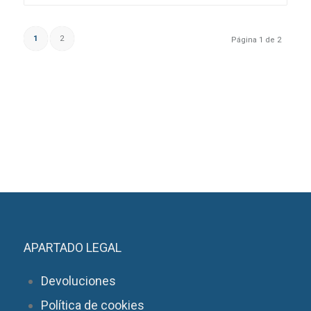
1
2
Página 1 de 2
APARTADO LEGAL
Devoluciones
Política de cookies