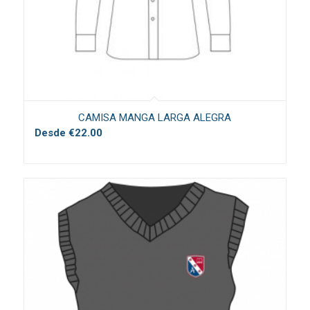
CAMISA MANGA LARGA ALEGRA
Desde
€
22.00