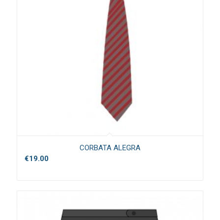
CORBATA ALEGRA
€
19.00