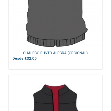
CHALECO PUNTO ALEGRA (OPCIONAL)
Desde
€
32.00