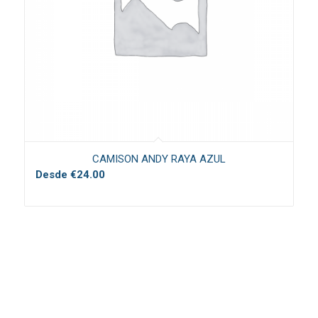
CAMISON ANDY RAYA AZUL
Desde
€
24.00