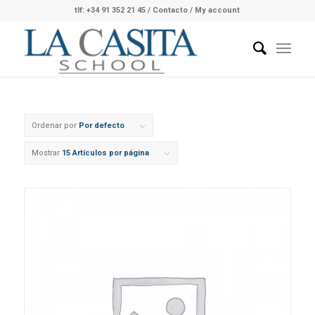
tlf: +34 91 352 21 45
/
Contacto
/ My account
Ordenar por
Por defecto
Mostrar
15 Artículos por página