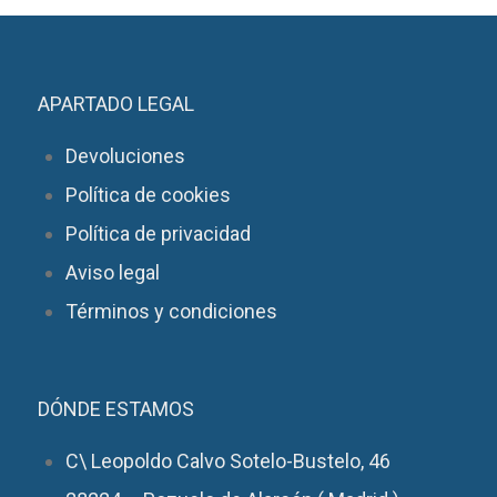
APARTADO LEGAL
Devoluciones
Política de cookies
Política de privacidad
Aviso legal
Términos y condiciones
DÓNDE ESTAMOS
C\ Leopoldo Calvo Sotelo-Bustelo, 46