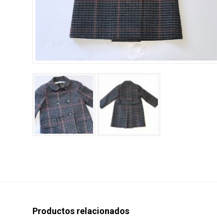
Productos relacionados