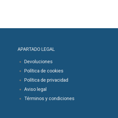
APARTADO LEGAL
Devoluciones
Política de cookies
Política de privacidad
Aviso legal
Términos y condiciones