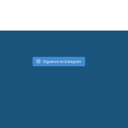
Síguenos en Instagram