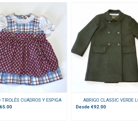
 TIROLÉS CUADROS Y ESPIGA
ABRIGO CLASSIC VERDE 
65.00
Desde
€
92.00