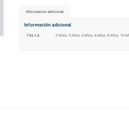
Información adicional
Información adicional
TALLA
2 Años, 3 Años, 4 Años, 6 años, 8 Años, 10 A