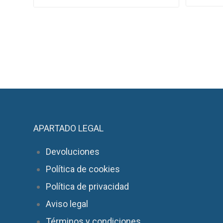
APARTADO LEGAL
Devoluciones
Política de cookies
Política de privacidad
Aviso legal
Términos y condiciones