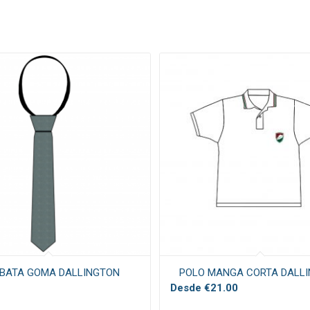
BATA GOMA DALLINGTON
POLO MANGA CORTA DALL
Desde
€
21.00