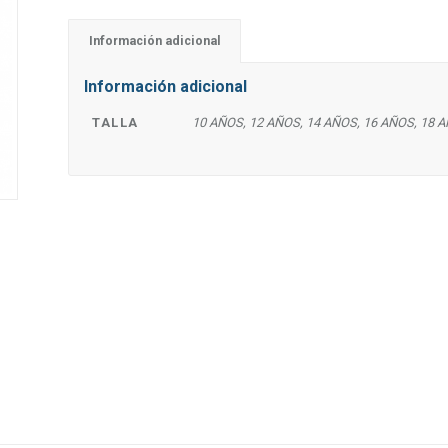
Información adicional
Información adicional
TALLA
10 AÑOS, 12 AÑOS, 14 AÑOS, 16 AÑOS, 18 