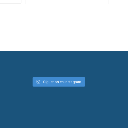
Síguenos en Instagram