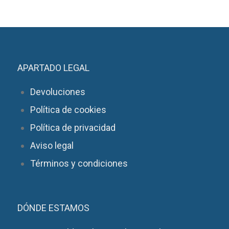
APARTADO LEGAL
Devoluciones
Política de cookies
Política de privacidad
Aviso legal
Términos y condiciones
DÓNDE ESTAMOS