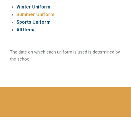
Winter Uniform
Summer Uniform
Sports Uniform
All Items
The date on which each uniform is used is determined by
the school.