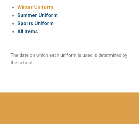
Winter Uniform
Summer Uniform
Sports Uniform
All Items
The date on which each uniform is used is determined by
the school.