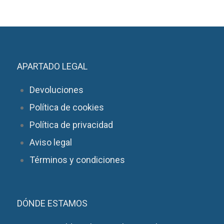
APARTADO LEGAL
Devoluciones
Política de cookies
Política de privacidad
Aviso legal
Términos y condiciones
DÓNDE ESTAMOS