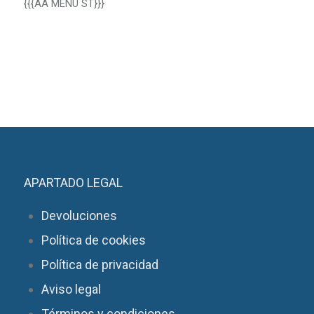
{{{AA MENU ST}}}
APARTADO LEGAL
Devoluciones
Política de cookies
Política de privacidad
Aviso legal
Términos y condiciones