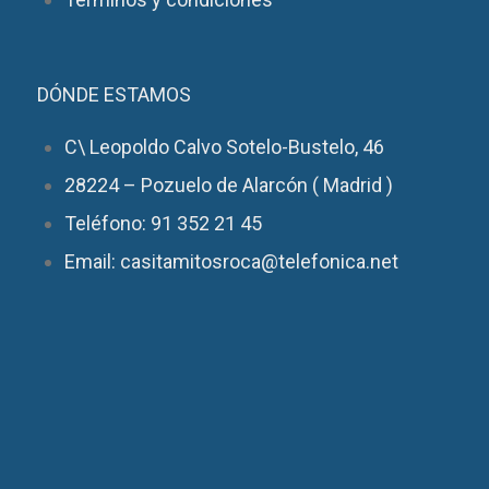
DÓNDE ESTAMOS
C\ Leopoldo Calvo Sotelo-Bustelo, 46
28224 – Pozuelo de Alarcón ( Madrid )
Teléfono: 91 352 21 45
Email: casitamitosroca@telefonica.net