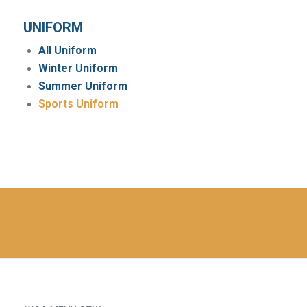
UNIFORM
All Uniform
Winter Uniform
Summer Uniform
Sports Uniform