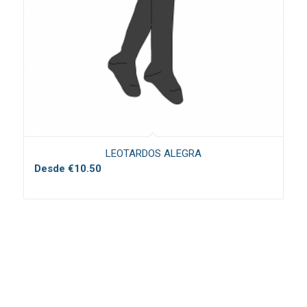
LEOTARDOS ALEGRA
Desde
€
10.50