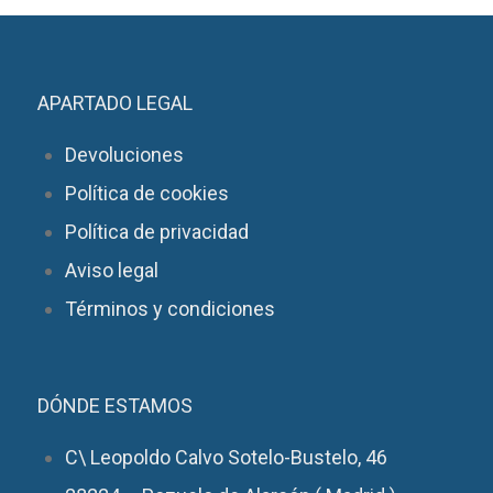
APARTADO LEGAL
Devoluciones
Política de cookies
Política de privacidad
Aviso legal
Términos y condiciones
DÓNDE ESTAMOS
C\ Leopoldo Calvo Sotelo-Bustelo, 46