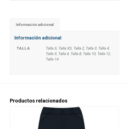
Información adicional
Información adicional
TALLA
Talla S, Talla XS, Talla 2, Talla 3, Talla 4,
Talla 5, Talla 6, Talla 8, Talla 10, Talla 12,
Talla 14
Productos relacionados