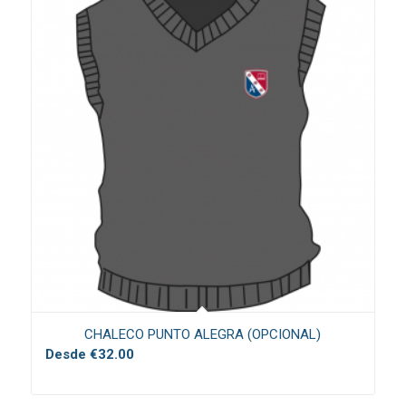
CHALECO PUNTO ALEGRA (OPCIONAL)
Desde
€
32.00