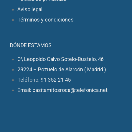
Aviso legal
Términos y condiciones
DÓNDE ESTAMOS
C\ Leopoldo Calvo Sotelo-Bustelo, 46
28224 – Pozuelo de Alarcón ( Madrid )
Teléfono: 91 352 21 45
Email: casitamitosroca@telefonica.net