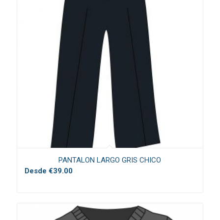
PANTALON LARGO GRIS CHICO
Desde
€
39.00