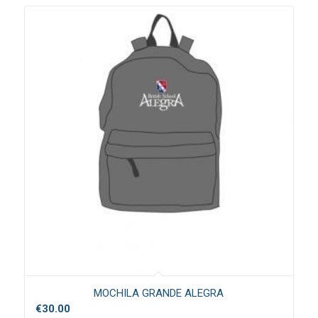
MOCHILA GRANDE ALEGRA
€
30.00