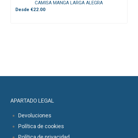
CAMISA MANGA LARGA ALEGRA
Desde
€
22.00
APARTADO LEGAL
Devoluciones
Política de cookies
Política de privacidad