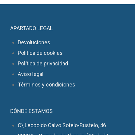
APARTADO LEGAL
Devoluciones
Política de cookies
Política de privacidad
Aviso legal
Términos y condiciones
DÓNDE ESTAMOS
C\ Leopoldo Calvo Sotelo-Bustelo, 46