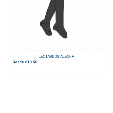
LEOTARDOS ALEGRA
Desde
€
10.50