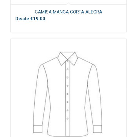
CAMISA MANGA CORTA ALEGRA
Desde
€
19.00