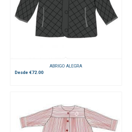
ABRIGO ALEGRA
Desde
€
72.00