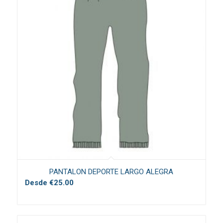
PANTALON DEPORTE LARGO ALEGRA
Desde
€
25.00