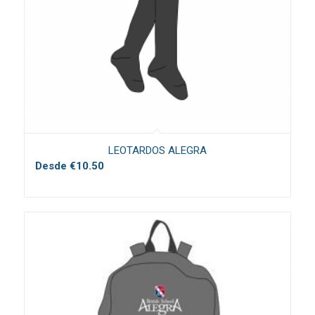
LEOTARDOS ALEGRA
Desde
€
10.50