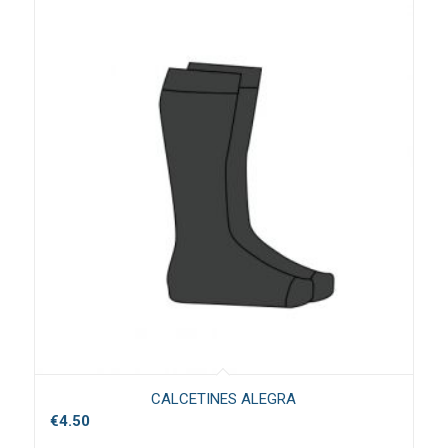
CALCETINES ALEGRA
€
4.50