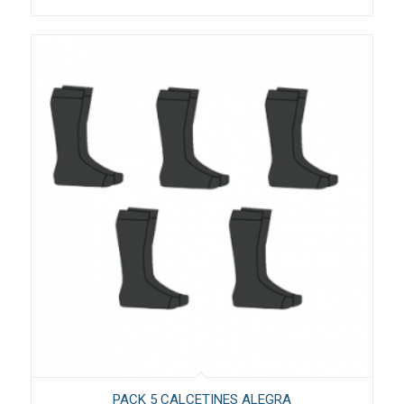
PACK 5 CALCETINES ALEGRA