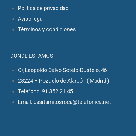
Política de privacidad
Aviso legal
Términos y condiciones
DÓNDE ESTAMOS
C\ Leopoldo Calvo Sotelo-Bustelo, 46
28224 – Pozuelo de Alarcón ( Madrid )
Teléfono: 91 352 21 45
Email: casitamitosroca@telefonica.net