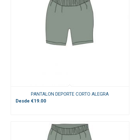
PANTALON DEPORTE CORTO ALEGRA
Desde
€
19.00