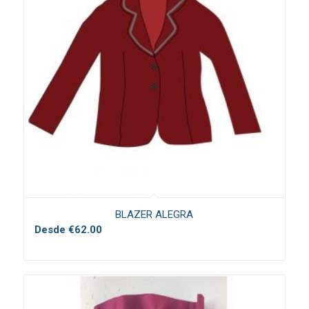
BLAZER ALEGRA
Desde
€
62.00