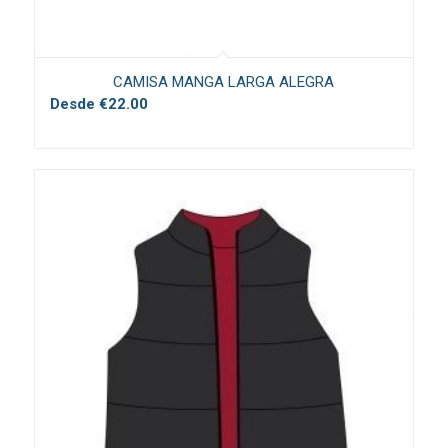
CAMISA MANGA LARGA ALEGRA
Desde
€
22.00