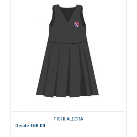
PICHI ALEGRA
Desde
€
58.00