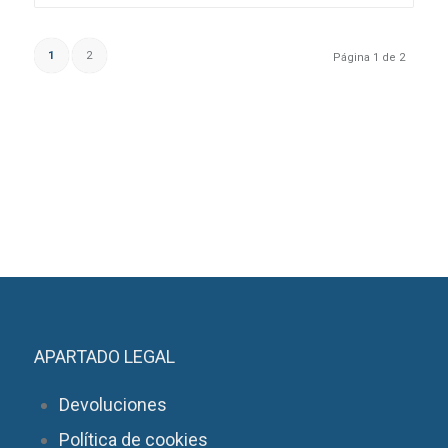
1
2
Página 1 de 2
APARTADO LEGAL
Devoluciones
Política de cookies