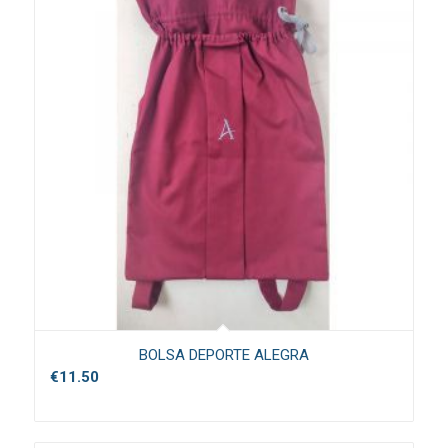
BOLSA DEPORTE ALEGRA
€
11.50