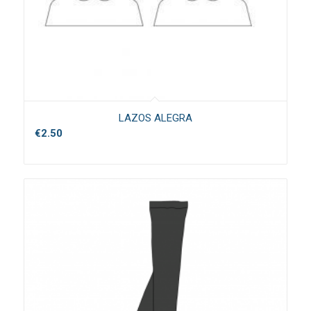
LAZOS ALEGRA
€
2.50