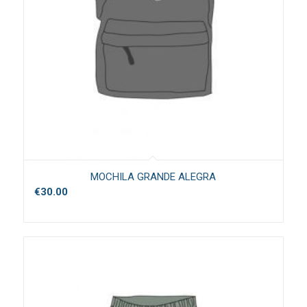
MOCHILA GRANDE ALEGRA
€
30.00