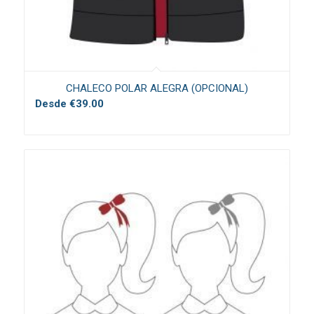
CHALECO POLAR ALEGRA (OPCIONAL)
Desde
€
39.00