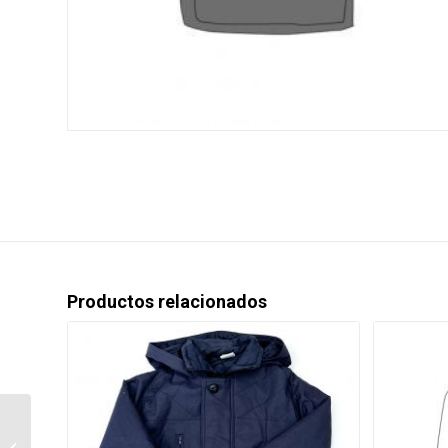
Productos relacionados
CHALECO POLAR