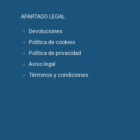
APARTADO LEGAL
Devoluciones
Política de cookies
Política de privacidad
Aviso legal
Términos y condiciones