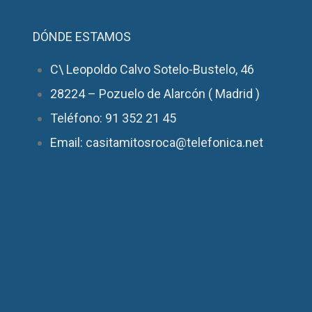
DÓNDE ESTAMOS
C\ Leopoldo Calvo Sotelo-Bustelo, 46
28224 – Pozuelo de Alarcón ( Madrid )
Teléfono: 91 352 21 45
Email: casitamitosroca@telefonica.net