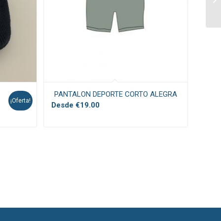
PANTALON DEPORTE CORTO ALEGRA
¡Oferta!
Desde
€
19.00