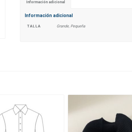
Información adicional
Información adicional
TALLA
Grande, Pequeña