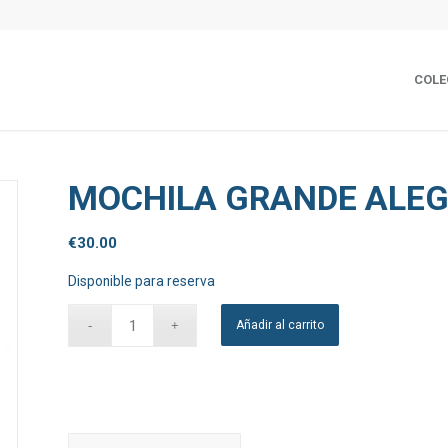
COLE
MOCHILA GRANDE ALE
€
30.00
Disponible para reserva
Añadir al carrito