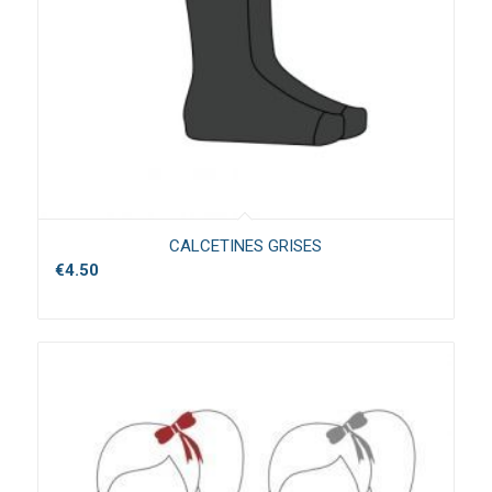
CALCETINES GRISES
€
4.50