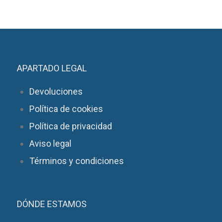
APARTADO LEGAL
Devoluciones
Política de cookies
Política de privacidad
Aviso legal
Términos y condiciones
DÓNDE ESTAMOS