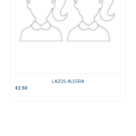
LAZOS ALEGRA
€
2.50