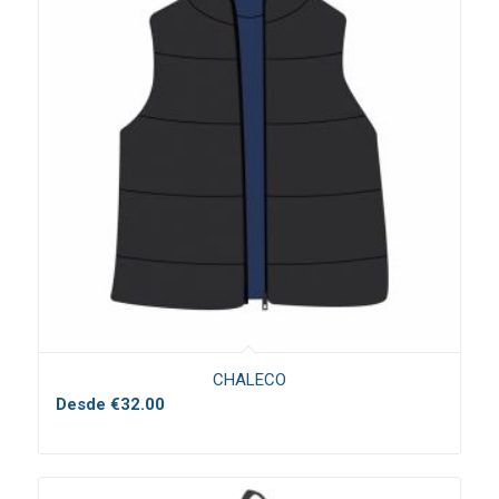
CHALECO
Desde
€
32.00