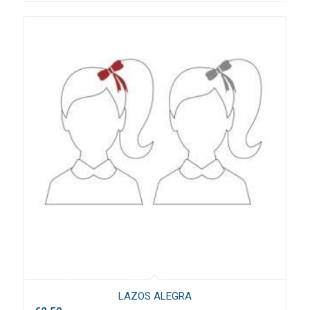
LAZOS ALEGRA