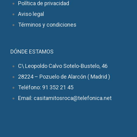
Política de privacidad
Aviso legal
Términos y condiciones
DÓNDE ESTAMOS
C\ Leopoldo Calvo Sotelo-Bustelo, 46
28224 – Pozuelo de Alarcón ( Madrid )
Teléfono: 91 352 21 45
Email: casitamitosroca@telefonica.net