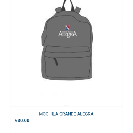
MOCHILA GRANDE ALEGRA
€
30.00