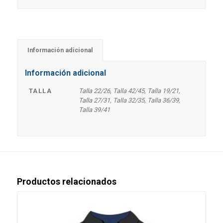
Información adicional
Información adicional
TALLA
Talla 22/26, Talla 42/45, Talla 19/21,
Talla 27/31, Talla 32/35, Talla 36/39,
Talla 39/41
Productos relacionados