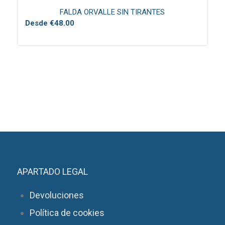
FALDA ORVALLE SIN TIRANTES
Desde
€
48.00
APARTADO LEGAL
Devoluciones
Política de cookies