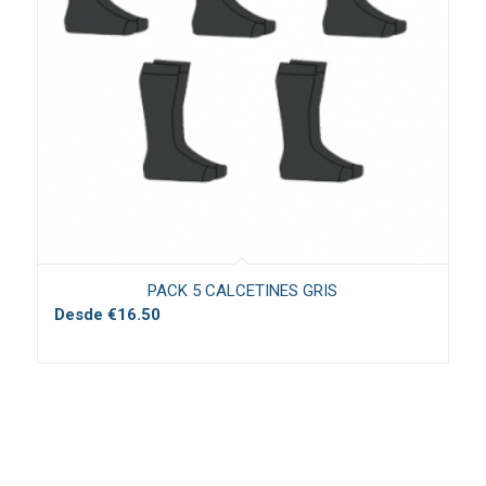
PACK 5 CALCETINES GRIS
Desde
€
16.50