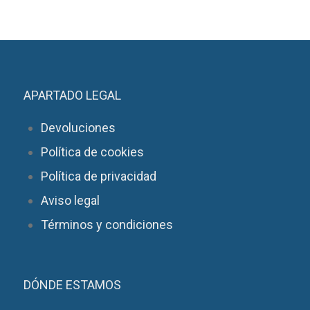
APARTADO LEGAL
Devoluciones
Política de cookies
Política de privacidad
Aviso legal
Términos y condiciones
DÓNDE ESTAMOS