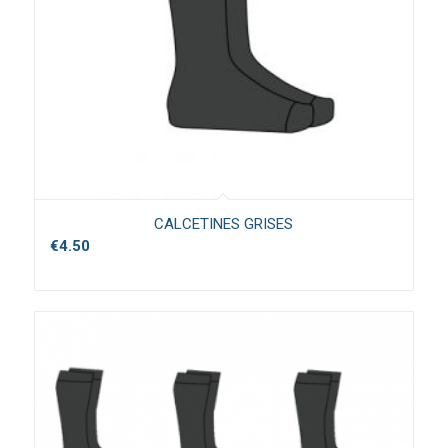
CALCETINES GRISES
€
4.50