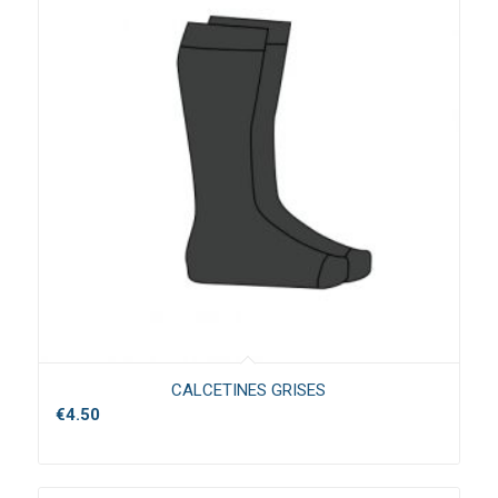
CALCETINES GRISES
€
4.50