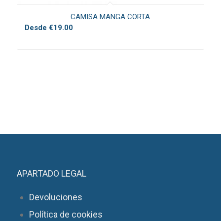
CAMISA MANGA CORTA
Desde
€
19.00
APARTADO LEGAL
Devoluciones
Política de cookies