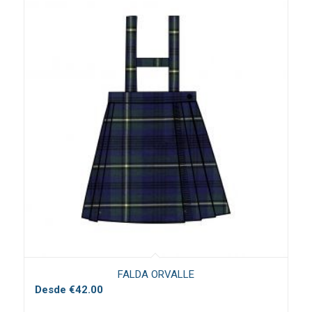
FALDA ORVALLE
Desde
€
42.00