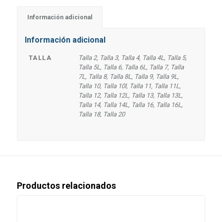
Información adicional
Información adicional
TALLA
Talla 2, Talla 3, Talla 4, Talla 4L, Talla 5,
Talla 5L, Talla 6, Talla 6L, Talla 7, Talla
7L, Talla 8, Talla 8L, Talla 9, Talla 9L,
Talla 10, Talla 10l, Talla 11, Talla 11L,
Talla 12, Talla 12L, Talla 13, Talla 13L,
Talla 14, Talla 14L, Talla 16, Talla 16L,
Talla 18, Talla 20
Productos relacionados