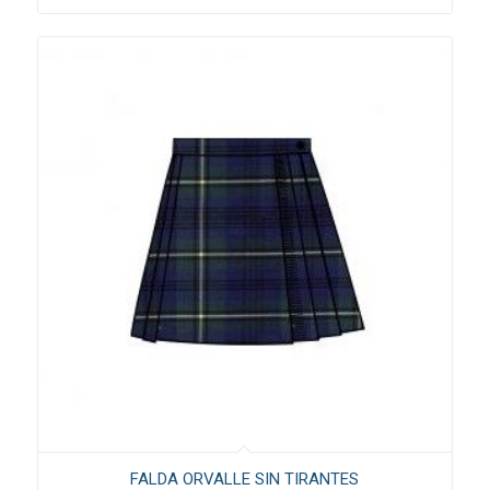
FALDA ORVALLE SIN TIRANTES