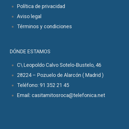
Política de privacidad
Aviso legal
Términos y condiciones
DÓNDE ESTAMOS
C\ Leopoldo Calvo Sotelo-Bustelo, 46
28224 – Pozuelo de Alarcón ( Madrid )
Teléfono: 91 352 21 45
Email: casitamitosroca@telefonica.net