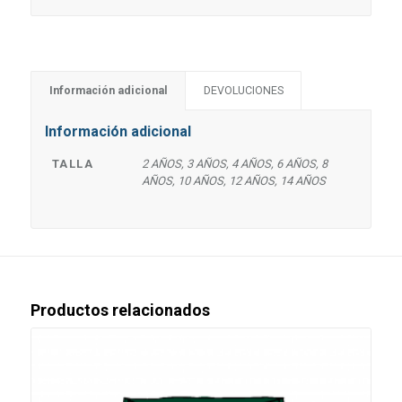
Información adicional
DEVOLUCIONES
Información adicional
TALLA
2 AÑOS, 3 AÑOS, 4 AÑOS, 6 AÑOS, 8
AÑOS, 10 AÑOS, 12 AÑOS, 14 AÑOS
Productos relacionados