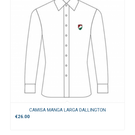
CAMISA MANGA LARGA DALLINGTON
€
26.00