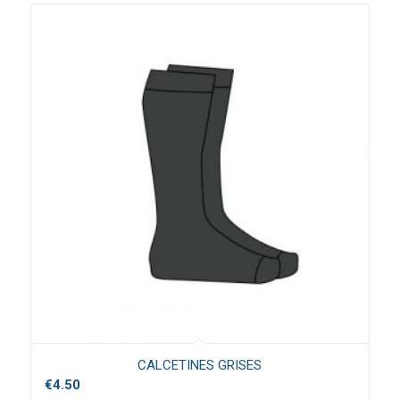
CALCETINES GRISES
€
4.50