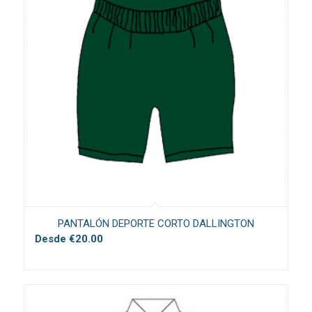
PANTALÓN DEPORTE CORTO DALLINGTON
Desde
€
20.00