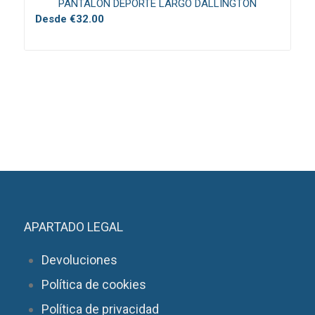
PANTALÓN DEPORTE LARGO DALLINGTON
Desde
€
32.00
APARTADO LEGAL
Devoluciones
Política de cookies
Política de privacidad