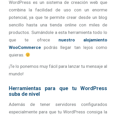
WordPress es un sistema de creación web que
combina la facilidad de uso con un enorme
potencial, ya que te permite crear desde un blog
sencillo hasta una tienda online con miles de
productos. Sumándole a esta herramienta todo lo
que te ofrece
nuestro alojamiento
WooCommerce
podrás llegar tan lejos como
quieras.
¡Te lo ponemos muy fácil para lanzar tu mensaje al
mundo!
Herramientas para que tu WordPress
suba de nivel
Además de tener servidores configurados
especialmente para que tu WordPress consiga la