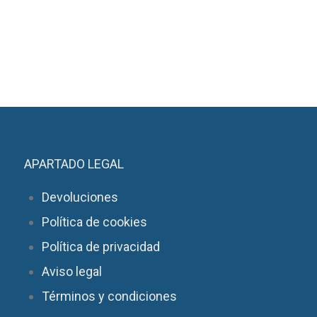
APARTADO LEGAL
Devoluciones
Política de cookies
Política de privacidad
Aviso legal
Términos y condiciones