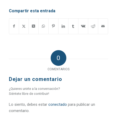
Compartir esta entrada
0
COMENTARIOS
Dejar un comentario
¿Quieres unirte a la conversación?
Siéntete libre de contribuir!
Lo siento, debes estar
conectado
para publicar un
comentario.