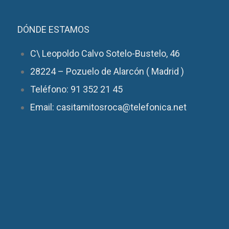
DÓNDE ESTAMOS
C\ Leopoldo Calvo Sotelo-Bustelo, 46
28224 – Pozuelo de Alarcón ( Madrid )
Teléfono: 91 352 21 45
Email: casitamitosroca@telefonica.net