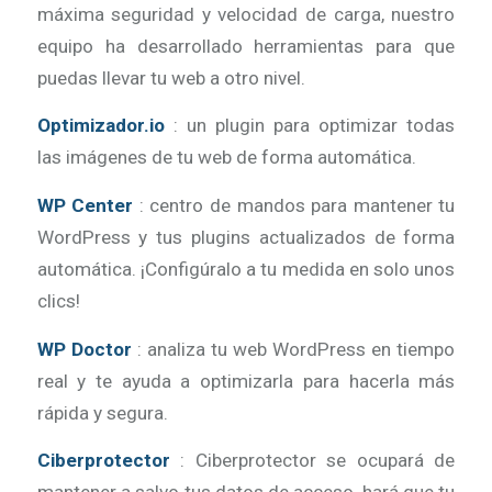
máxima seguridad y velocidad de carga, nuestro
equipo ha desarrollado herramientas para que
puedas llevar tu web a otro nivel.
Optimizador.io
: un plugin para optimizar todas
las imágenes de tu web de forma automática.
WP Center
: centro de mandos para mantener tu
WordPress y tus plugins actualizados de forma
automática. ¡Configúralo a tu medida en solo unos
clics!
WP Doctor
: analiza tu web WordPress en tiempo
real y te ayuda a optimizarla para hacerla más
rápida y segura.
Ciberprotector
: Ciberprotector se ocupará de