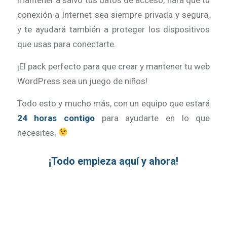
mantener a salvo tus datos de acceso, hará que tu
conexión a Internet sea siempre privada y segura,
y te ayudará también a proteger los dispositivos
que usas para conectarte.
¡El pack perfecto para que crear y mantener tu web
WordPress sea un juego de niños!
Todo esto y mucho más, con un equipo que estará
24 horas contigo
para ayudarte en lo que
necesites.
¡Todo empieza aquí y ahora!