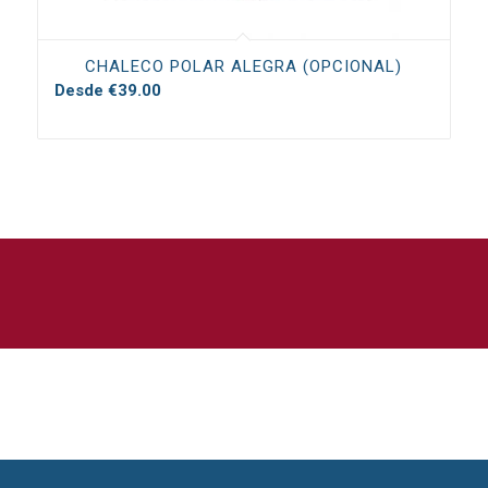
CHALECO POLAR ALEGRA (OPCIONAL)
Desde
€
39.00