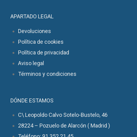
APARTADO LEGAL
Devoluciones
Política de cookies
Política de privacidad
Aviso legal
Términos y condiciones
DÓNDE ESTAMOS
C\ Leopoldo Calvo Sotelo-Bustelo, 46
28224 – Pozuelo de Alarcón ( Madrid )
Teléfono: 91 352 21 45