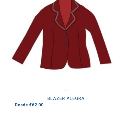
BLAZER ALEGRA
Desde
€
62.00