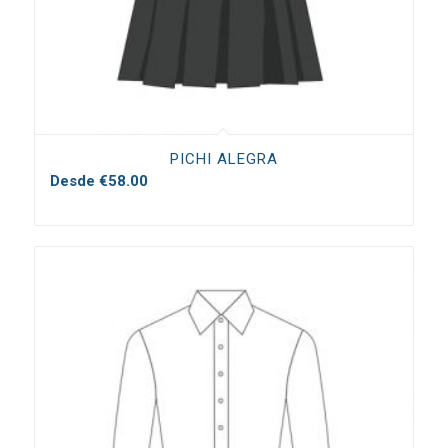
PICHI ALEGRA
Desde
€
58.00