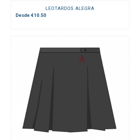
LEOTARDOS ALEGRA
Desde
€
10.50