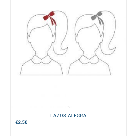
LAZOS ALEGRA
€
2.50