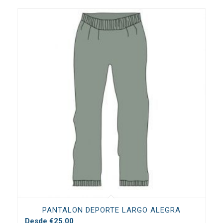
PANTALON DEPORTE LARGO ALEGRA
Desde
€
25.00