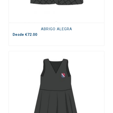
ABRIGO ALEGRA
Desde
€
72.00