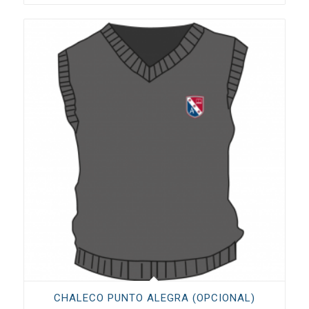
CHALECO PUNTO ALEGRA (OPCIONAL)