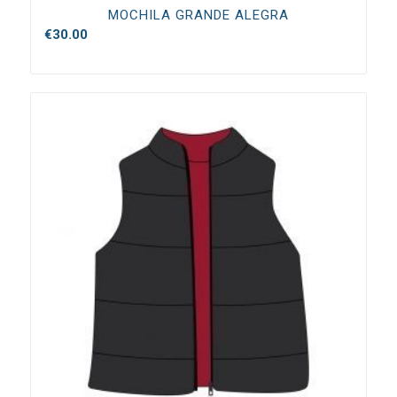
MOCHILA GRANDE ALEGRA
€
30.00