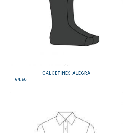
CALCETINES ALEGRA
€
4.50