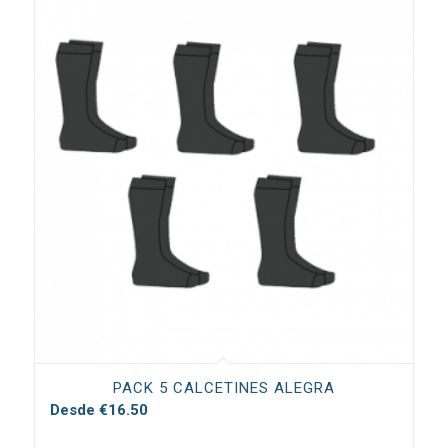
PACK 5 CALCETINES ALEGRA
Desde
€
16.50