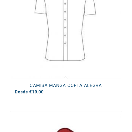
CAMISA MANGA CORTA ALEGRA
Desde
€
19.00