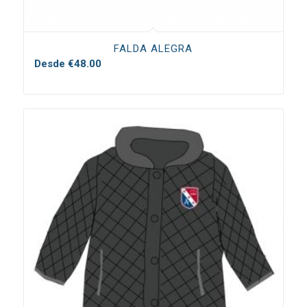
FALDA ALEGRA
Desde
€
48.00