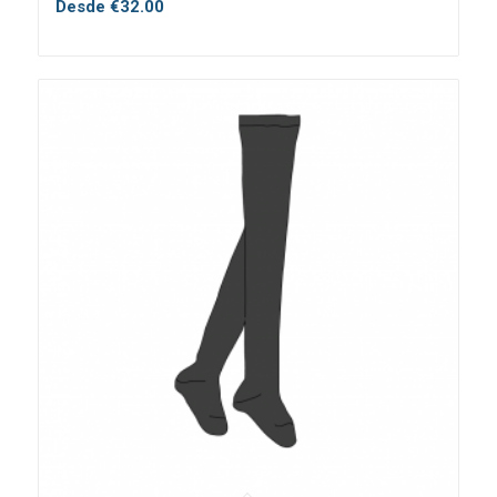
Desde
€
32.00