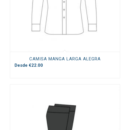
CAMISA MANGA LARGA ALEGRA
Desde
€
22.00