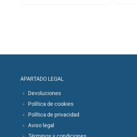
APARTADO LEGAL
Devoluciones
Política de cookies
Política de privacidad
Aviso legal
Términos y condiciones