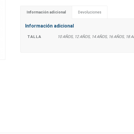
Información adicional
Devoluciones
Información adicional
TALLA
10 AÑOS, 12 AÑOS, 14 AÑOS, 16 AÑOS, 18 