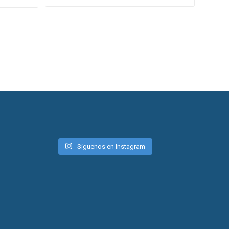
Síguenos en Instagram