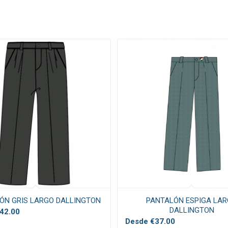
ÓN GRIS LARGO DALLINGTON
PANTALÓN ESPIGA LA
DALLINGTON
42.00
Desde
€
37.00