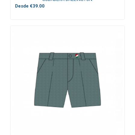
Desde
€
39.00