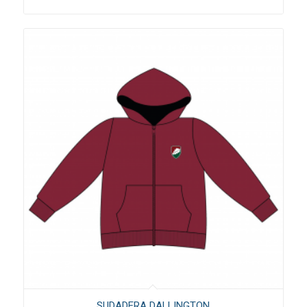
SUDADERA DALLINGTON