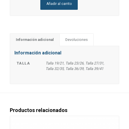
Añadir al carrito
Información adicional
Devoluciones
Información adicional
TALLA
Talla 19/21, Talla 23/26, Talla 27/31,
Talla 32/35, Talla 36/39, Talla 39/41
Productos relacionados