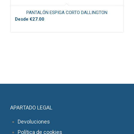
PANTALÓN ESPIGA CORTO DALLINGTON
Desde
€
27.00
APARTADO LEGAL
Devoluciones
Política de cookies