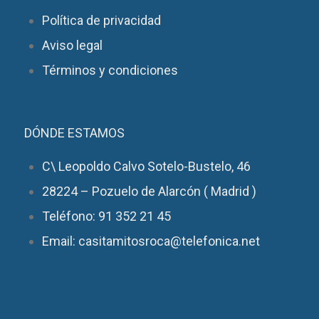
Política de privacidad
Aviso legal
Términos y condiciones
DÓNDE ESTAMOS
C\ Leopoldo Calvo Sotelo-Bustelo, 46
28224 – Pozuelo de Alarcón ( Madrid )
Teléfono: 91 352 21 45
Email: casitamitosroca@telefonica.net