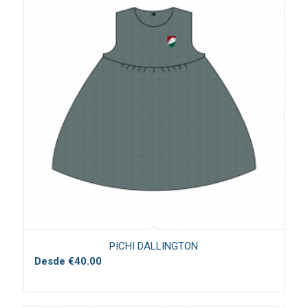
PICHI DALLINGTON
Desde
€
40.00