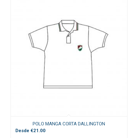
POLO MANGA CORTA DALLINGTON
Desde
€
21.00