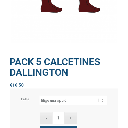
PACK 5 CALCETINES
DALLINGTON
€
16.50
Talla