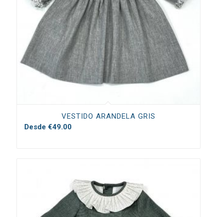
VESTIDO ARANDELA GRIS
Desde
€
49.00