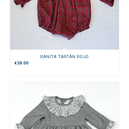
RANITA TARTÁN ROJO
€
38.00