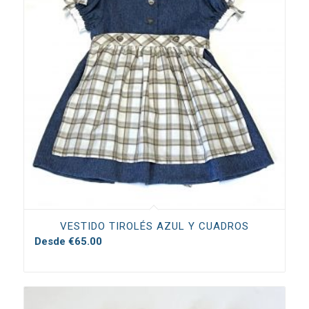
VESTIDO TIROLÉS AZUL Y CUADROS
Desde
€
65.00