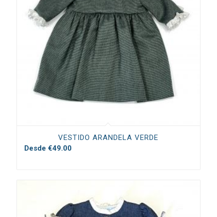
VESTIDO ARANDELA VERDE
Desde
€
49.00