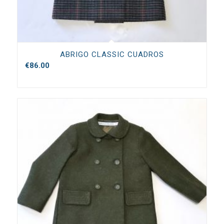
ABRIGO CLASSIC CUADROS
€
86.00