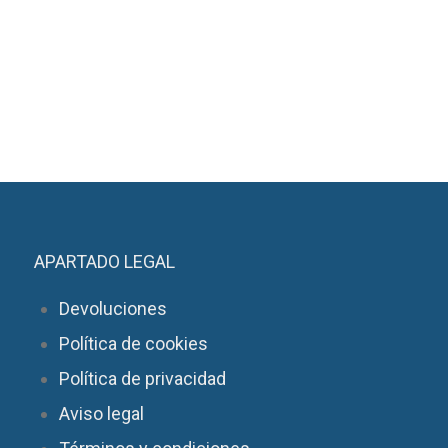
APARTADO LEGAL
Devoluciones
Política de cookies
Política de privacidad
Aviso legal