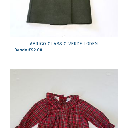
ABRIGO CLASSIC VERDE LODEN
Desde
€
92.00