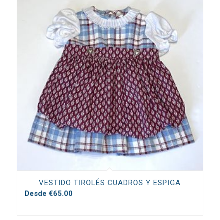
VESTIDO TIROLÉS CUADROS Y ESPIGA
Desde
€
65.00