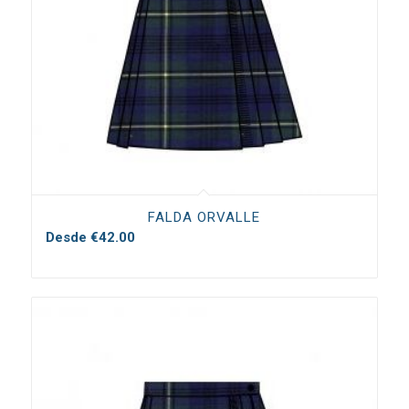
FALDA ORVALLE
Desde
€
42.00