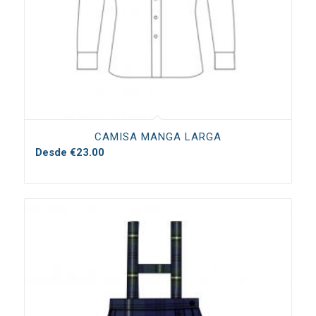
CAMISA MANGA LARGA
Desde
€
23.00