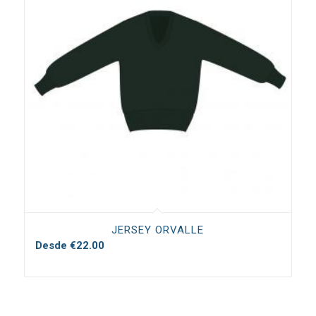
JERSEY ORVALLE
Desde
€
22.00