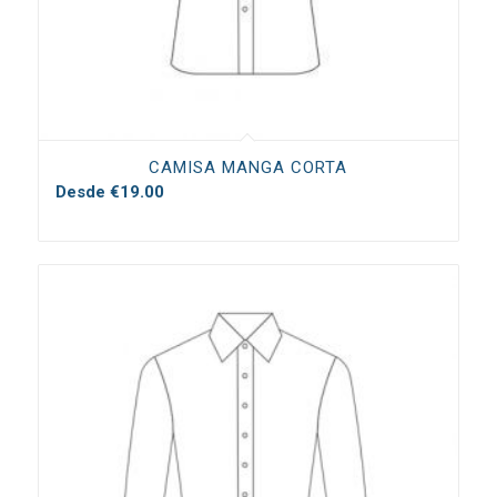
CAMISA MANGA CORTA
Desde
€
19.00