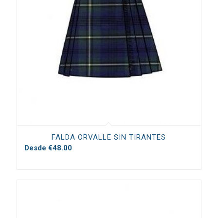
FALDA ORVALLE SIN TIRANTES
Desde
€
48.00