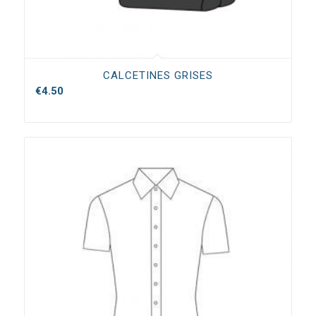
CALCETINES GRISES
€
4.50