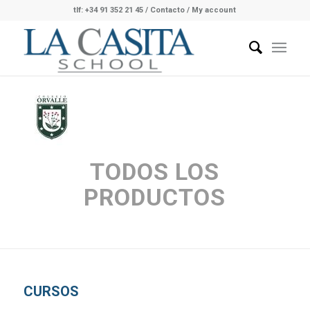
tlf: +34 91 352 21 45
/
Contacto
/ My account
TODOS LOS
PRODUCTOS
CURSOS