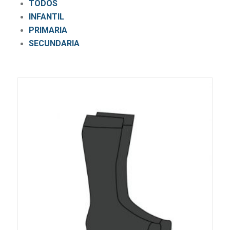
TODOS
INFANTIL
PRIMARIA
SECUNDARIA