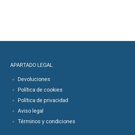
APARTADO LEGAL
Devoluciones
Política de cookies
Política de privacidad
Aviso legal
Términos y condiciones