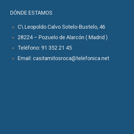
DÓNDE ESTAMOS
C\ Leopoldo Calvo Sotelo-Bustelo, 46
28224 – Pozuelo de Alarcón ( Madrid )
Teléfono: 91 352 21 45
Email: casitamitosroca@telefonica.net